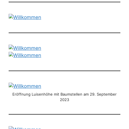
Eröffnung Luisenhöhe mit Baumstellen am 29. September
2023