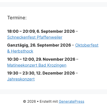
Termine:
18:00
–
20:09
,
6. September 2026
–
Schneckenfest Pfaffenweiler
Ganztägig,
26. September 2026
–
Oktoberfest
& Herbsthock
10:30
–
12:00
,
29. November 2026
–
Matineekonzert Bad Krozingen
19:30
–
23:30
,
12. Dezember 2026
–
Jahreskonzert
© 2026
• Erstellt mit
GeneratePress