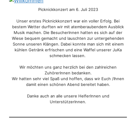
Picknickkonzert am 6. Juli 2023
Unser erstes Picknickkonzert war ein voller Erfolg. Bei
bestem Wetter durften wir mit atemberaubendem Ausblick
Musik machen. Die BesucherInnen hatten es sich auf der
Wiese bequem gemacht und lauschten zur untergehenden
Sonne unseren Klängen. Dabei konnte man sich mit einem
kühlen Getränk erfrischen und eine Waffel unserer JuKa
schmecken lassen.
Wir möchten uns ganz herzlich bei den zahlreichen
ZuhörerInnen bedanken.
Wir hatten sehr viel Spaß und hoffen, dass wir Euch /Ihnen
damit einen schönen Abend bereitet haben.
Danke auch an alle unsere HelferInnen und
UnterstützerInnen.